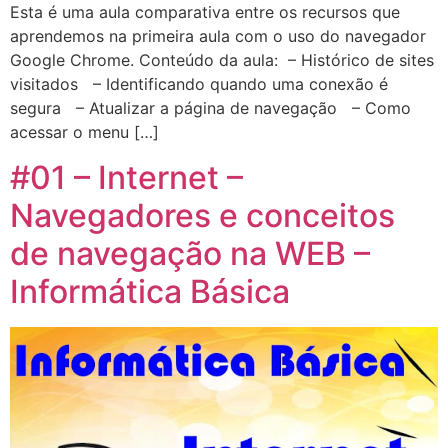
Esta é uma aula comparativa entre os recursos que
aprendemos na primeira aula com o uso do navegador
Google Chrome. Conteúdo da aula: – Histórico de sites
visitados – Identificando quando uma conexão é
segura – Atualizar a página de navegação – Como
acessar o menu […]
#01 – Internet –
Navegadores e conceitos
de navegação na WEB –
Informática Básica