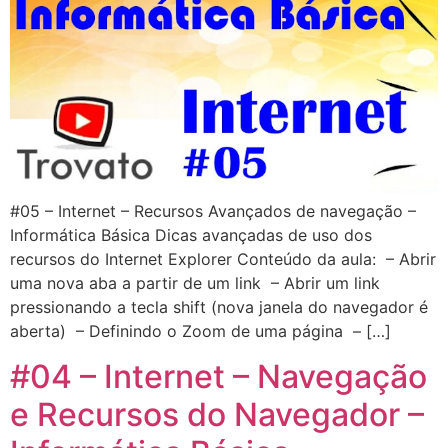
#05 – Internet – Recursos Avançados de navegação –
Informática Básica Dicas avançadas de uso dos
recursos do Internet Explorer Conteúdo da aula: – Abrir
uma nova aba a partir de um link – Abrir um link
pressionando a tecla shift (nova janela do navegador é
aberta) – Definindo o Zoom de uma página – […]
#04 – Internet – Navegação
e Recursos do Navegador –