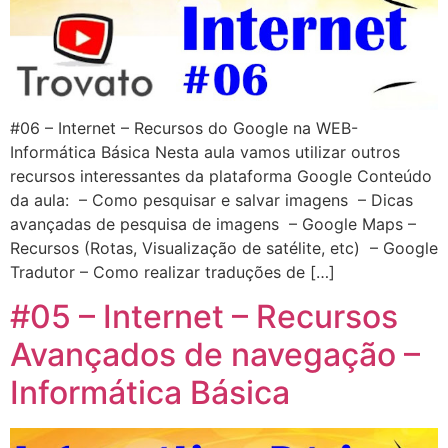
#06 – Internet – Recursos do Google na WEB-
Informática Básica Nesta aula vamos utilizar outros
recursos interessantes da plataforma Google Conteúdo
da aula: – Como pesquisar e salvar imagens – Dicas
avançadas de pesquisa de imagens – Google Maps –
Recursos (Rotas, Visualização de satélite, etc) – Google
Tradutor – Como realizar traduções de […]
#05 – Internet – Recursos
Avançados de navegação –
Informática Básica