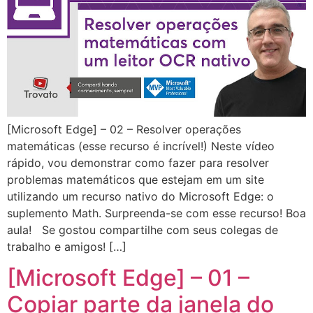
[Microsoft Edge] – 02 – Resolver operações
matemáticas (esse recurso é incrível!) Neste vídeo
rápido, vou demonstrar como fazer para resolver
problemas matemáticos que estejam em um site
utilizando um recurso nativo do Microsoft Edge: o
suplemento Math. Surpreenda-se com esse recurso! Boa
aula! Se gostou compartilhe com seus colegas de
trabalho e amigos! […]
[Microsoft Edge] – 01 –
Copiar parte da janela do