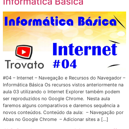
Informática Básica
#04 – Internet – Navegação e Recursos do Navegador –
Informática Básica Os recursos vistos anteriormente na
aula 03 utilizando o Internet Explorer também podem
ser reproduzidos no Google Chrome. Nesta aula
faremos alguns comparativos e daremos sequência a
novos conteúdos. Conteúdo da aula: – Navegação por
Abas no Google Chrome – Adicionar sites a […]