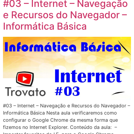
#03 – Internet – Navegação
e Recursos do Navegador –
Informática Básica
#03 – Internet – Navegação e Recursos do Navegador –
Informática Básica Nesta aula verificaremos como
configurar o Google Chrome da mesma forma que
fizemos no Internet Explorer. Conteúdo da aula: –