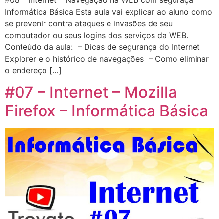
Informática Básica Esta aula vai explicar ao aluno como
se prevenir contra ataques e invasões de seu
computador ou seus logins dos serviços da WEB.
Conteúdo da aula: – Dicas de segurança do Internet
Explorer e o histórico de navegações – Como eliminar
o endereço […]
#07 – Internet – Mozilla
Firefox – Informática Básica