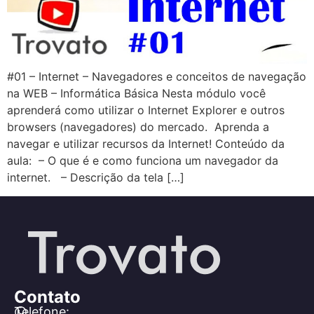
#01 – Internet – Navegadores e conceitos de navegação
na WEB – Informática Básica Nesta módulo você
aprenderá como utilizar o Internet Explorer e outros
browsers (navegadores) do mercado. Aprenda a
navegar e utilizar recursos da Internet! Conteúdo da
aula: – O que é e como funciona um navegador da
internet. – Descrição da tela […]
Contato
Telefone: