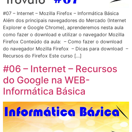
#07 – Internet – Mozilla Firefox – Informática Básica
Além dos principais navegadores do Mercado (Internet
Explorer e Google Chrome), aprenderemos nesta aula
como fazer o download e utilizar o navegador Mozilla
Firefox Conteúdo da aula: – Como fazer o download
do navegador Mozilla Firefox – Dicas para download –
Recursos do Firefox Este curso […]
#06 – Internet – Recursos
do Google na WEB-
Informática Básica