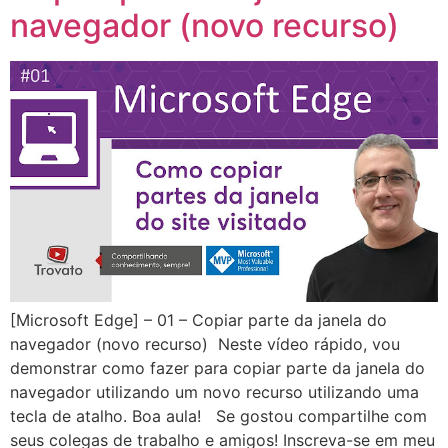
navegador (novo recurso)
[Microsoft Edge] – 01 – Copiar parte da janela do
navegador (novo recurso) Neste vídeo rápido, vou
demonstrar como fazer para copiar parte da janela do
navegador utilizando um novo recurso utilizando uma
tecla de atalho. Boa aula! Se gostou compartilhe com
seus colegas de trabalho e amigos! Inscreva-se em meu