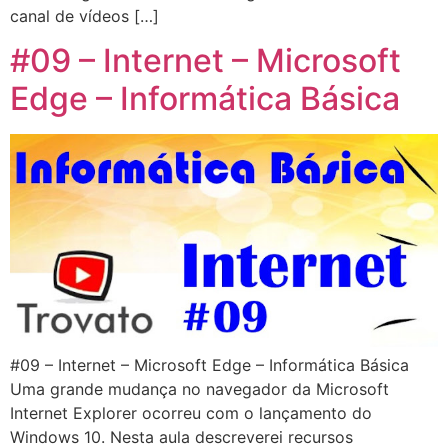
canal de vídeos […]
#09 – Internet – Microsoft
Edge – Informática Básica
#09 – Internet – Microsoft Edge – Informática Básica
Uma grande mudança no navegador da Microsoft
Internet Explorer ocorreu com o lançamento do
Windows 10. Nesta aula descreverei recursos