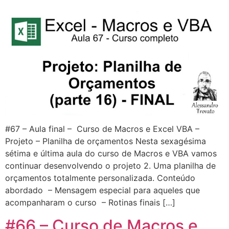
#67 – Aula final – Curso de Macros e Excel VBA –
Projeto – Planilha de orçamentos Nesta sexagésima
sétima e última aula do curso de Macros e VBA vamos
continuar desenvolvendo o projeto 2. Uma planilha de
orçamentos totalmente personalizada. Conteúdo
abordado – Mensagem especial para aqueles que
acompanharam o curso – Rotinas finais […]
#66 – Curso de Macros e