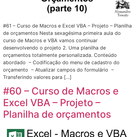
#61 – Curso de Macros e Excel VBA – Projeto – Planilha
de orçamentos Nesta sexagésima primeira aula do
curso de Macros e VBA vamos continuar
desenvolvendo o projeto 2. Uma planilha de
orçamentos totalmente personalizada. Conteúdo
abordado – Codificação do menu de cadastro do
orçamento – Atualizar campos do formulário –
Transferindo valores para […]
#60 – Curso de Macros e
Excel VBA – Projeto –
Planilha de orçamentos