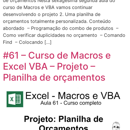
de orçamentos Nesta sexagésima segunda aula do
curso de Macros e VBA vamos continuar
desenvolvendo o projeto 2. Uma planilha de
orçamentos totalmente personalizada. Conteúdo
abordado – Programação do combo de produtos –
Como verificar duplicidades no orçamento – Comando
Find – Colocando […]
#61 – Curso de Macros e
Excel VBA – Projeto –
Planilha de orçamentos