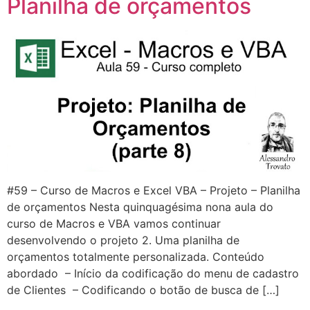
Planilha de orçamentos
#59 – Curso de Macros e Excel VBA – Projeto – Planilha
de orçamentos Nesta quinquagésima nona aula do
curso de Macros e VBA vamos continuar
desenvolvendo o projeto 2. Uma planilha de
orçamentos totalmente personalizada. Conteúdo
abordado – Início da codificação do menu de cadastro
de Clientes – Codificando o botão de busca de […]