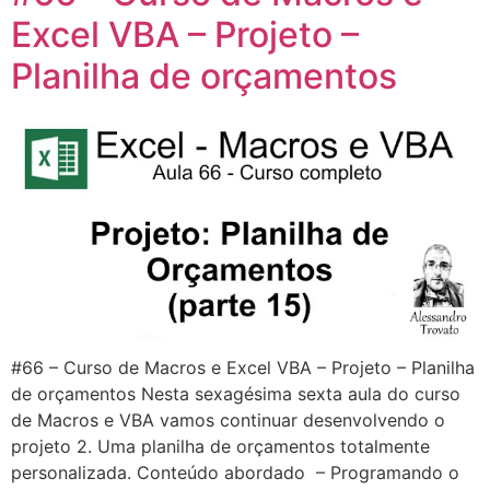
Excel VBA – Projeto –
Planilha de orçamentos
#66 – Curso de Macros e Excel VBA – Projeto – Planilha
de orçamentos Nesta sexagésima sexta aula do curso
de Macros e VBA vamos continuar desenvolvendo o
projeto 2. Uma planilha de orçamentos totalmente
personalizada. Conteúdo abordado – Programando o