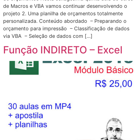
de Macros e VBA vamos continuar desenvolvendo o
projeto 2. Uma planilha de orçamentos totalmente
personalizada. Conteúdo abordado – Preparando o
orçamento para impressão – Classificação de dados
via VBA – Seleção de dados com […]
Função INDIRETO – Excel