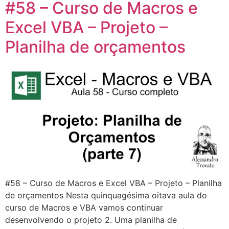
#58 – Curso de Macros e
Excel VBA – Projeto –
Planilha de orçamentos
#58 – Curso de Macros e Excel VBA – Projeto – Planilha
de orçamentos Nesta quinquagésima oitava aula do
curso de Macros e VBA vamos continuar
desenvolvendo o projeto 2. Uma planilha de