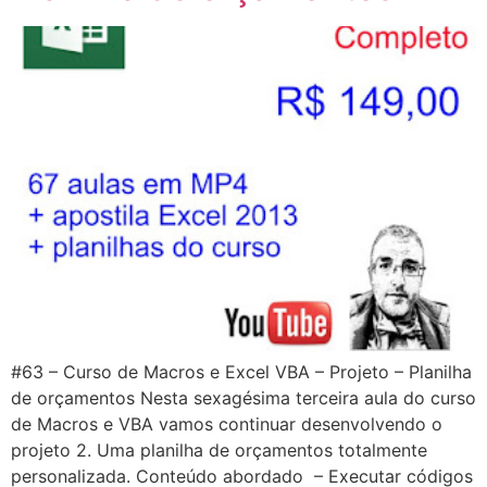
#63 – Curso de Macros e Excel VBA – Projeto – Planilha
de orçamentos Nesta sexagésima terceira aula do curso
de Macros e VBA vamos continuar desenvolvendo o
projeto 2. Uma planilha de orçamentos totalmente
personalizada. Conteúdo abordado – Executar códigos