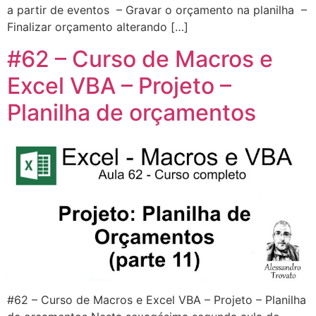
a partir de eventos – Gravar o orçamento na planilha –
Finalizar orçamento alterando […]
#62 – Curso de Macros e
Excel VBA – Projeto –
Planilha de orçamentos
#62 – Curso de Macros e Excel VBA – Projeto – Planilha