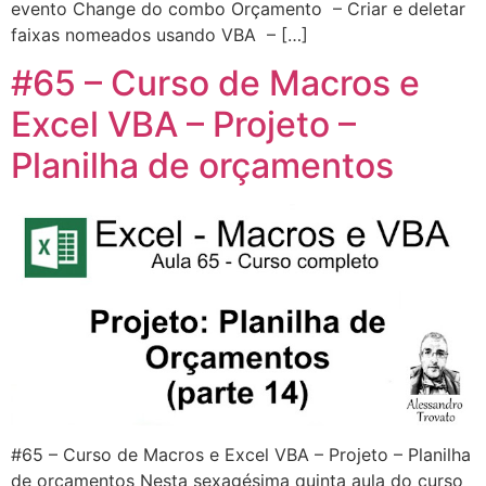
evento Change do combo Orçamento – Criar e deletar
faixas nomeados usando VBA – […]
#65 – Curso de Macros e
Excel VBA – Projeto –
Planilha de orçamentos
#65 – Curso de Macros e Excel VBA – Projeto – Planilha
de orçamentos Nesta sexagésima quinta aula do curso