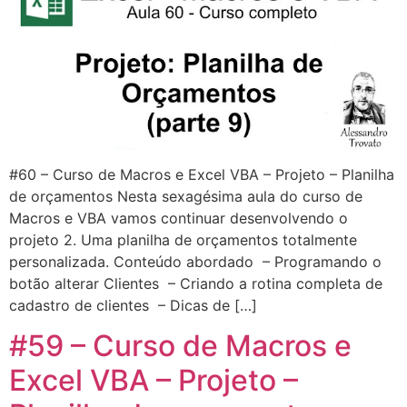
#60 – Curso de Macros e Excel VBA – Projeto – Planilha
de orçamentos Nesta sexagésima aula do curso de
Macros e VBA vamos continuar desenvolvendo o
projeto 2. Uma planilha de orçamentos totalmente
personalizada. Conteúdo abordado – Programando o
botão alterar Clientes – Criando a rotina completa de
cadastro de clientes – Dicas de […]
#59 – Curso de Macros e
Excel VBA – Projeto –