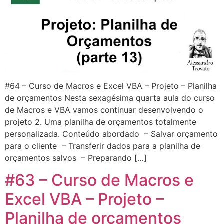
#64 – Curso de Macros e Excel VBA – Projeto – Planilha
de orçamentos Nesta sexagésima quarta aula do curso
de Macros e VBA vamos continuar desenvolvendo o
projeto 2. Uma planilha de orçamentos totalmente
personalizada. Conteúdo abordado – Salvar orçamento
para o cliente – Transferir dados para a planilha de
orçamentos salvos – Preparando […]
#63 – Curso de Macros e
Excel VBA – Projeto –
Planilha de orçamentos