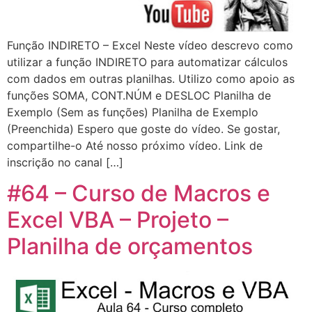
Função INDIRETO – Excel Neste vídeo descrevo como
utilizar a função INDIRETO para automatizar cálculos
com dados em outras planilhas. Utilizo como apoio as
funções SOMA, CONT.NÚM e DESLOC Planilha de
Exemplo (Sem as funções) Planilha de Exemplo
(Preenchida) Espero que goste do vídeo. Se gostar,
compartilhe-o Até nosso próximo vídeo. Link de
inscrição no canal […]
#64 – Curso de Macros e
Excel VBA – Projeto –
Planilha de orçamentos