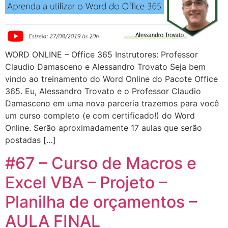
WORD ONLINE – Office 365 Instrutores: Professor
Claudio Damasceno e Alessandro Trovato Seja bem
vindo ao treinamento do Word Online do Pacote Office
365. Eu, Alessandro Trovato e o Professor Claudio
Damasceno em uma nova parceria trazemos para você
um curso completo (e com certificado!) do Word
Online. Serão aproximadamente 17 aulas que serão
postadas […]
#67 – Curso de Macros e
Excel VBA – Projeto –
Planilha de orçamentos –
AULA FINAL