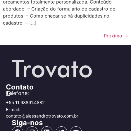
orçamentos totalmente personalizada. Conteúdo
abordado – Criação do formulário de cadastro de
produtos – Como checar se há duplicidades no
cadastro – […]
Próximo
→
Contato
Telefone:
+55 11 98861.4882
E-mail:
contato@alessandrotrovato.com.br
Siga-nos