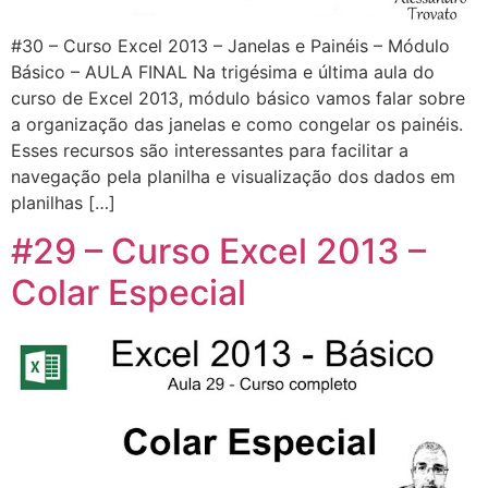
#30 – Curso Excel 2013 – Janelas e Painéis – Módulo
Básico – AULA FINAL Na trigésima e última aula do
curso de Excel 2013, módulo básico vamos falar sobre
a organização das janelas e como congelar os painéis.
Esses recursos são interessantes para facilitar a
navegação pela planilha e visualização dos dados em
planilhas […]
#29 – Curso Excel 2013 –
Colar Especial