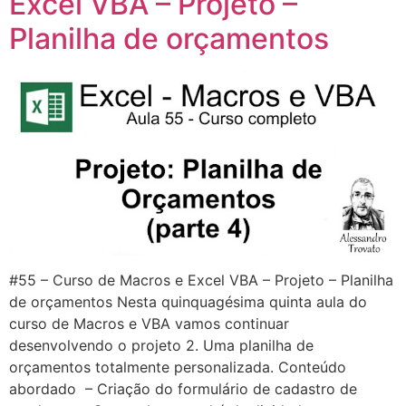
Excel VBA – Projeto –
Planilha de orçamentos
#55 – Curso de Macros e Excel VBA – Projeto – Planilha
de orçamentos Nesta quinquagésima quinta aula do
curso de Macros e VBA vamos continuar
desenvolvendo o projeto 2. Uma planilha de
orçamentos totalmente personalizada. Conteúdo
abordado – Criação do formulário de cadastro de