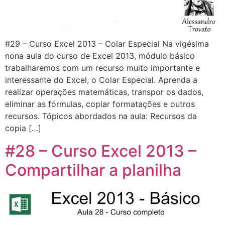
#29 – Curso Excel 2013 – Colar Especial Na vigésima
nona aula do curso de Excel 2013, módulo básico
trabalharemos com um recurso muito importante e
interessante do Excel, o Colar Especial. Aprenda a
realizar operações matemáticas, transpor os dados,
eliminar as fórmulas, copiar formatações e outros
recursos. Tópicos abordados na aula: Recursos da
copia […]
#28 – Curso Excel 2013 –
Compartilhar a planilha