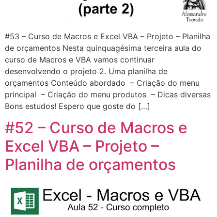
#53 – Curso de Macros e Excel VBA – Projeto – Planilha
de orçamentos Nesta quinquagésima terceira aula do
curso de Macros e VBA vamos continuar
desenvolvendo o projeto 2. Uma planilha de
orçamentos Conteúdo abordado – Criação do menu
principal – Criação do menu produtos – Dicas diversas
Bons estudos! Espero que goste do […]
#52 – Curso de Macros e
Excel VBA – Projeto –
Planilha de orçamentos