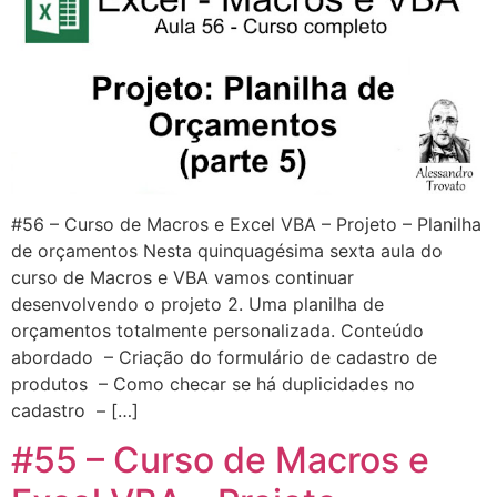
#56 – Curso de Macros e Excel VBA – Projeto – Planilha
de orçamentos Nesta quinquagésima sexta aula do
curso de Macros e VBA vamos continuar
desenvolvendo o projeto 2. Uma planilha de
orçamentos totalmente personalizada. Conteúdo
abordado – Criação do formulário de cadastro de
produtos – Como checar se há duplicidades no
cadastro – […]
#55 – Curso de Macros e