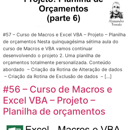
#57 – Curso de Macros e Excel VBA – Projeto – Planilha
de orçamentos Nesta quinquagésima sétima aula do
curso de Macros e VBA vamos continuar
desenvolvendo o projeto 2. Uma planilha de
orçamentos totalmente personalizada. Conteúdo
abordado – Criação da Rotina de Alteração de dados
– Criação da Rotina de Exclusão de dados – […]
#56 – Curso de Macros e
Excel VBA – Projeto –
Planilha de orçamentos