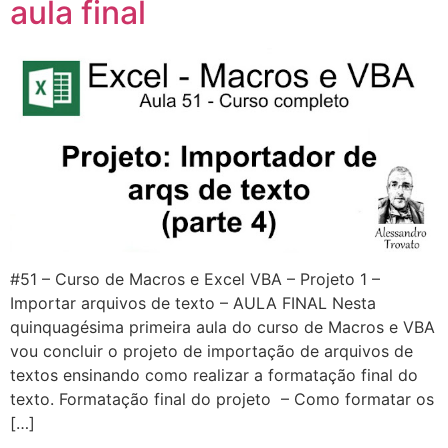
aula final
#51 – Curso de Macros e Excel VBA – Projeto 1 –
Importar arquivos de texto – AULA FINAL Nesta
quinquagésima primeira aula do curso de Macros e VBA
vou concluir o projeto de importação de arquivos de
textos ensinando como realizar a formatação final do
texto. Formatação final do projeto – Como formatar os
[…]