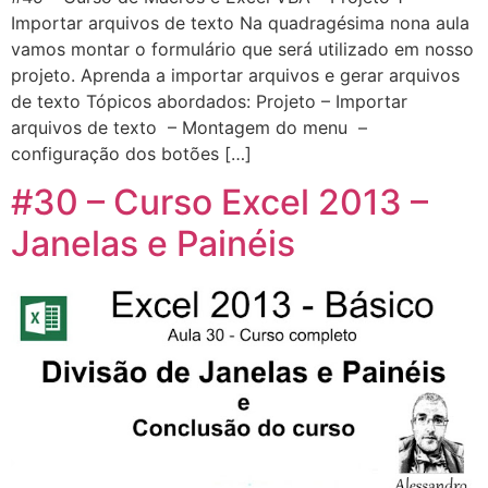
Importar arquivos de texto Na quadragésima nona aula
vamos montar o formulário que será utilizado em nosso
projeto. Aprenda a importar arquivos e gerar arquivos
de texto Tópicos abordados: Projeto – Importar
arquivos de texto – Montagem do menu –
configuração dos botões […]
#30 – Curso Excel 2013 –
Janelas e Painéis