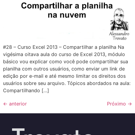
#28 – Curso Excel 2013 – Compartilhar a planilha Na
vigésima oitava aula do curso de Excel 2013, módulo
básico vou explicar como você pode compartilhar sua
planilha com outros usuários, como enviar um link de
edição por e-mail e até mesmo limitar os direitos dos
usuários sobre seu arquivo. Tópicos abordados na aula:
Compartilhando […]
←
anterior
Próximo
→