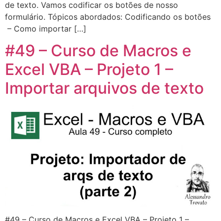
de texto. Vamos codificar os botões de nosso
formulário. Tópicos abordados: Codificando os botões
– Como importar […]
#49 – Curso de Macros e
Excel VBA – Projeto 1 –
Importar arquivos de texto
#49 – Curso de Macros e Excel VBA – Projeto 1 –