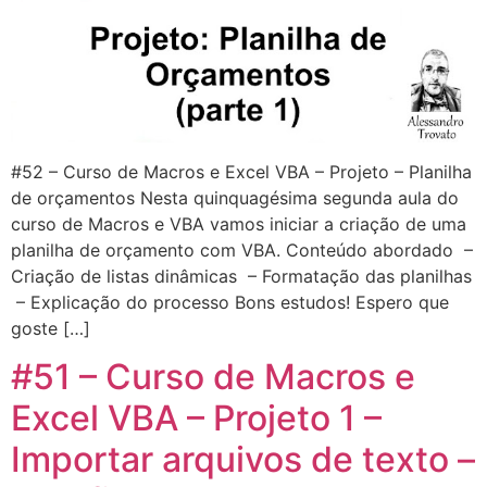
#52 – Curso de Macros e Excel VBA – Projeto – Planilha
de orçamentos Nesta quinquagésima segunda aula do
curso de Macros e VBA vamos iniciar a criação de uma
planilha de orçamento com VBA. Conteúdo abordado –
Criação de listas dinâmicas – Formatação das planilhas
– Explicação do processo Bons estudos! Espero que
goste […]
#51 – Curso de Macros e
Excel VBA – Projeto 1 –
Importar arquivos de texto –