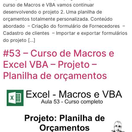
curso de Macros e VBA vamos continuar
desenvolvendo o projeto 2. Uma planilha de
orçamentos totalmente personalizada. Conteúdo
abordado – Criação do formulário de Fornecedores –
Cadastro de clientes – Importar e exportar formulários
do projeto […]
#53 – Curso de Macros e
Excel VBA – Projeto –
Planilha de orçamentos