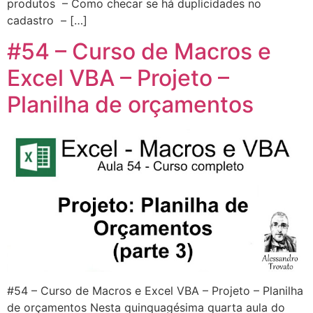
produtos – Como checar se há duplicidades no
cadastro – […]
#54 – Curso de Macros e
Excel VBA – Projeto –
Planilha de orçamentos
#54 – Curso de Macros e Excel VBA – Projeto – Planilha
de orçamentos Nesta quinquagésima quarta aula do