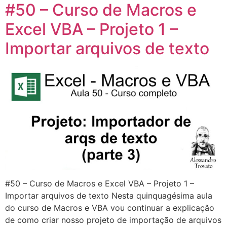
#50 – Curso de Macros e
Excel VBA – Projeto 1 –
Importar arquivos de texto
#50 – Curso de Macros e Excel VBA – Projeto 1 –
Importar arquivos de texto Nesta quinquagésima aula
do curso de Macros e VBA vou continuar a explicação
de como criar nosso projeto de importação de arquivos