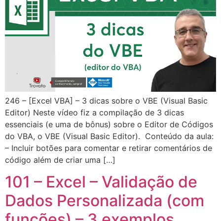
246 – [Excel VBA] – 3 dicas sobre o VBE (Visual Basic
Editor) Neste vídeo fiz a compilação de 3 dicas
essenciais (e uma de bônus) sobre o Editor de Códigos
do VBA, o VBE (Visual Basic Editor). Conteúdo da aula:
– Incluir botões para comentar e retirar comentários de
código além de criar uma […]
101 – Excel – Validação de
Dados Personalizada (com
funções) – 3 exemplos