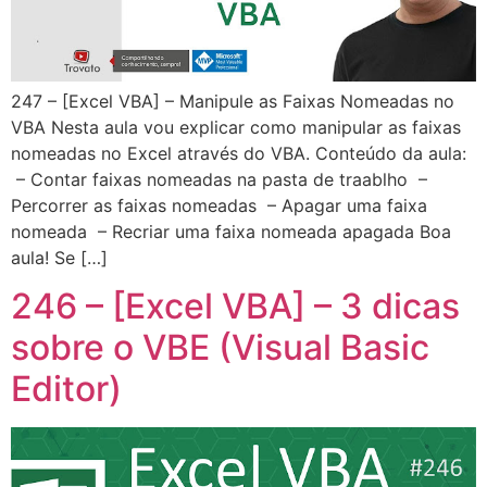
247 – [Excel VBA] – Manipule as Faixas Nomeadas no
VBA Nesta aula vou explicar como manipular as faixas
nomeadas no Excel através do VBA. Conteúdo da aula:
– Contar faixas nomeadas na pasta de traablho –
Percorrer as faixas nomeadas – Apagar uma faixa
nomeada – Recriar uma faixa nomeada apagada Boa
aula! Se […]
246 – [Excel VBA] – 3 dicas
sobre o VBE (Visual Basic
Editor)