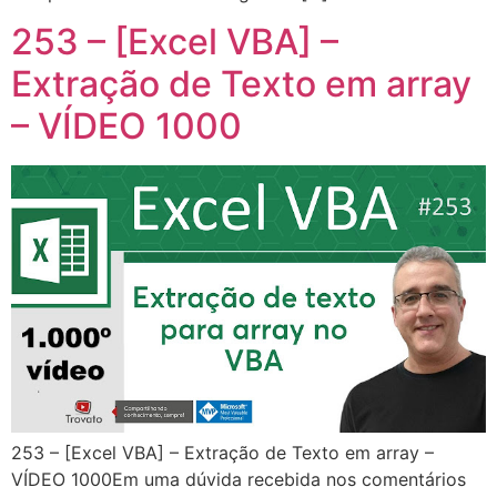
253 – [Excel VBA] –
Extração de Texto em array
– VÍDEO 1000
253 – [Excel VBA] – Extração de Texto em array –
VÍDEO 1000Em uma dúvida recebida nos comentários