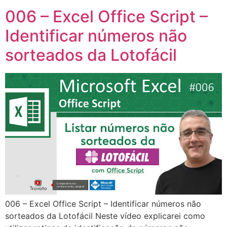
006 – Excel Office Script –
Identificar números não
sorteados da Lotofácil
006 – Excel Office Script – Identificar números não
sorteados da Lotofácil Neste vídeo explicarei como