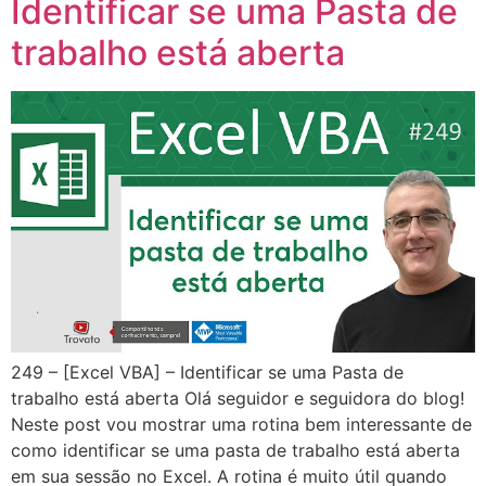
Identificar se uma Pasta de
trabalho está aberta
249 – [Excel VBA] – Identificar se uma Pasta de
trabalho está aberta Olá seguidor e seguidora do blog!
Neste post vou mostrar uma rotina bem interessante de
como identificar se uma pasta de trabalho está aberta
em sua sessão no Excel. A rotina é muito útil quando