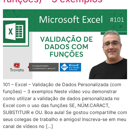
101 – Excel – Validação de Dados Personalizada (com
funções) – 3 exemplos Neste vídeo vou demonstrar
como utilizar a validação de dados personalizada no
Excel com o uso das funções SE, NÚM.CARACT,
SUBSTITUIR e OU. Boa aula! Se gostou compartilhe com
seus colegas de trabalho e amigos! Inscreva-se em meu
canal de vídeos no […]