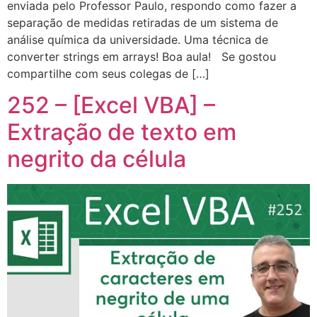
enviada pelo Professor Paulo, respondo como fazer a
separação de medidas retiradas de um sistema de
análise química da universidade. Uma técnica de
converter strings em arrays! Boa aula! Se gostou
compartilhe com seus colegas de […]
252 – [Excel VBA] –
Extração de texto em
negrito da célula