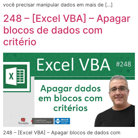
você precisar manipular dados em mais de […]
248 – [Excel VBA] – Apagar
blocos de dados com
critério
248 – [Excel VBA] – Apagar blocos de dados com