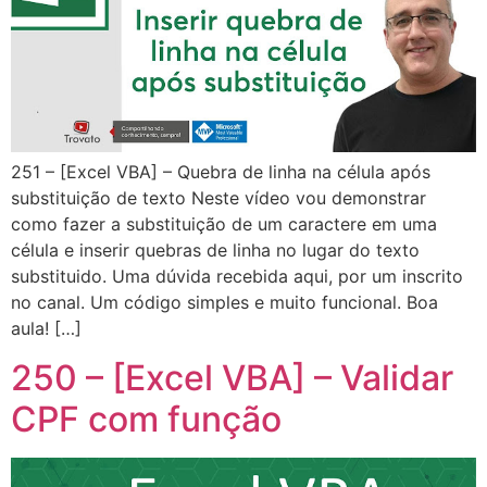
251 – [Excel VBA] – Quebra de linha na célula após
substituição de texto Neste vídeo vou demonstrar
como fazer a substituição de um caractere em uma
célula e inserir quebras de linha no lugar do texto
substituido. Uma dúvida recebida aqui, por um inscrito
no canal. Um código simples e muito funcional. Boa
aula! […]
250 – [Excel VBA] – Validar
CPF com função