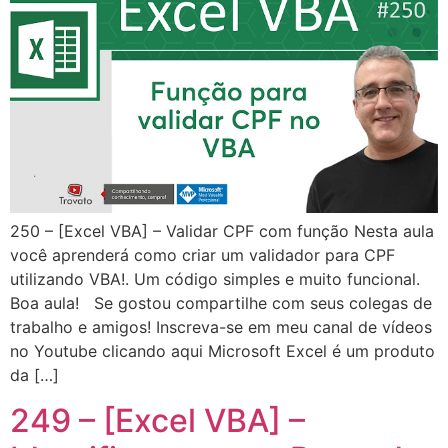
250 – [Excel VBA] – Validar CPF com função Nesta aula
você aprenderá como criar um validador para CPF
utilizando VBA!. Um código simples e muito funcional.
Boa aula! Se gostou compartilhe com seus colegas de
trabalho e amigos! Inscreva-se em meu canal de vídeos
no Youtube clicando aqui Microsoft Excel é um produto
da […]
249 – [Excel VBA] –