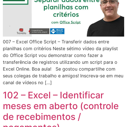
007 – Excel Office Script – Transferir dados entre
planilhas com critérios Neste sétimo vídeo da playlist
do Office Script vou demonstrar como fazer a
transferência de registros utilizando um script para o
Excel Online. Boa aula! Se gostou compartilhe com
seus colegas de trabalho e amigos! Inscreva-se em meu
canal de vídeos no […]
102 – Excel – Identificar
meses em aberto (controle
de recebimentos /