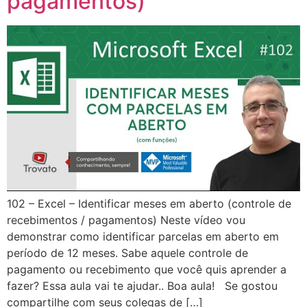
pagamentos)
102 – Excel – Identificar meses em aberto (controle de
recebimentos / pagamentos) Neste vídeo vou
demonstrar como identificar parcelas em aberto em
período de 12 meses. Sabe aquele controle de
pagamento ou recebimento que você quis aprender a
fazer? Essa aula vai te ajudar.. Boa aula! Se gostou
compartilhe com seus colegas de […]