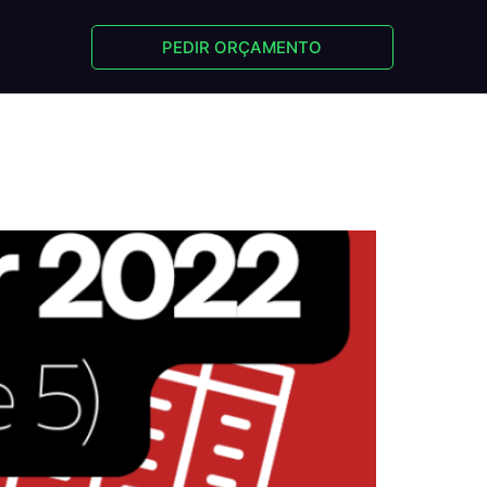
PEDIR ORÇAMENTO