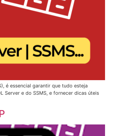
é essencial garantir que tudo esteja
L Server e do SSMS, e fornecer dicas úteis
PP