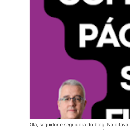
Olá, seguidor e seguidora do blog! Na oitava