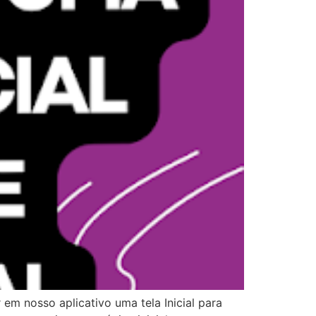
em nosso aplicativo uma tela Inicial para