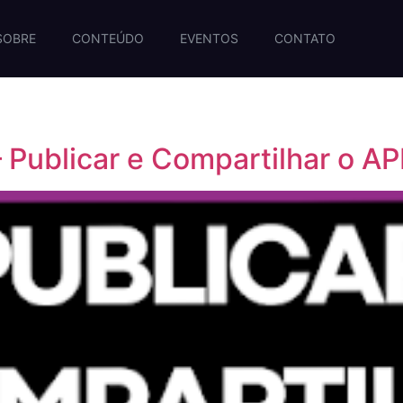
SOBRE
CONTEÚDO
EVENTOS
CONTATO
 Publicar e Compartilhar o A