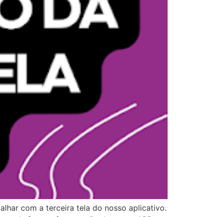
lhar com a terceira tela do nosso aplicativo.