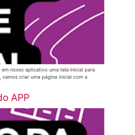
em nosso aplicativo uma tela Inicial para
 vamos criar uma página inicial com a
 do APP