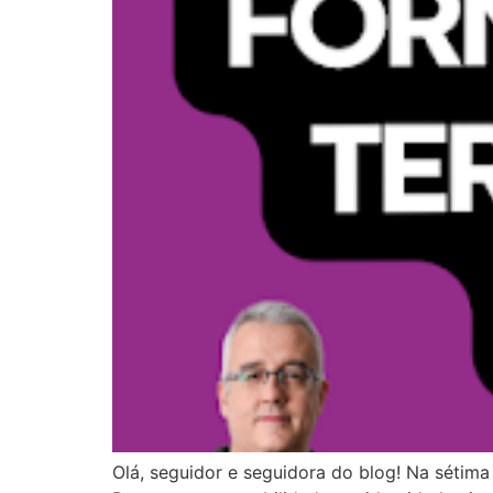
Olá, seguidor e seguidora do blog! Na sétima