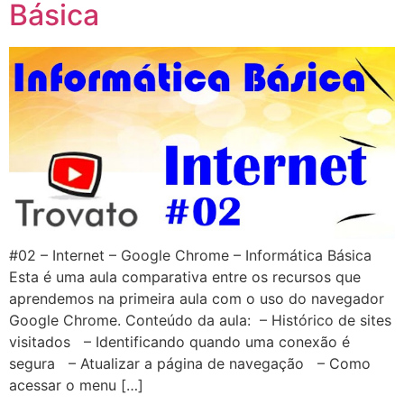
Básica
#02 – Internet – Google Chrome – Informática Básica
Esta é uma aula comparativa entre os recursos que
aprendemos na primeira aula com o uso do navegador
Google Chrome. Conteúdo da aula: – Histórico de sites
visitados – Identificando quando uma conexão é
segura – Atualizar a página de navegação – Como
acessar o menu […]