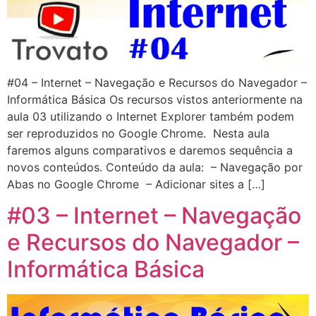
#04 – Internet – Navegação e Recursos do Navegador –
Informática Básica Os recursos vistos anteriormente na
aula 03 utilizando o Internet Explorer também podem
ser reproduzidos no Google Chrome. Nesta aula
faremos alguns comparativos e daremos sequência a
novos conteúdos. Conteúdo da aula: – Navegação por
Abas no Google Chrome – Adicionar sites a […]
#03 – Internet – Navegação
e Recursos do Navegador –
Informática Básica