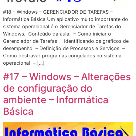
#18 – Windows – GERENCIADOR DE TAREFAS –
Informática Básica Um aplicativo muito importante do
sistema operacional é o Gerenciador de Tarefas do
Windows. Conteúdo da aula: – Como iniciar o
Gerenciador de Tarefas – Identificando os gráficos de
desempenho – Definição de Processos e Serviços –
Como destravar programas congelados no sistema
operacional – […]
#17 – Windows – Alterações
de configuração do
ambiente – Informática
Básica