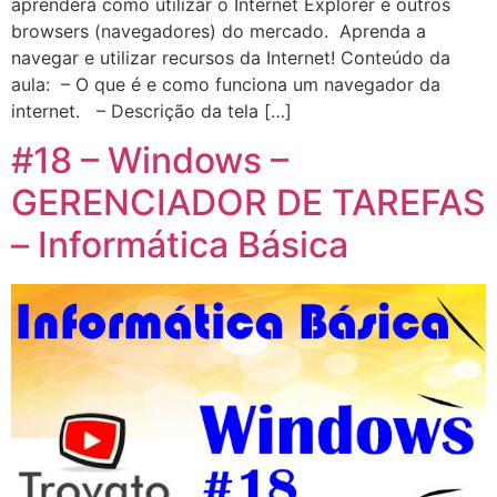
aprenderá como utilizar o Internet Explorer e outros
browsers (navegadores) do mercado. Aprenda a
navegar e utilizar recursos da Internet! Conteúdo da
aula: – O que é e como funciona um navegador da
internet. – Descrição da tela […]
#18 – Windows –
GERENCIADOR DE TAREFAS
– Informática Básica