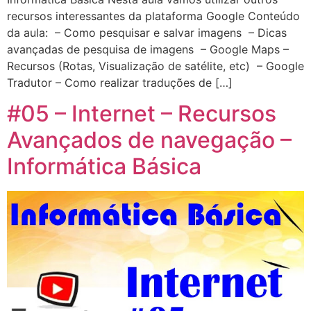
recursos interessantes da plataforma Google Conteúdo
da aula: – Como pesquisar e salvar imagens – Dicas
avançadas de pesquisa de imagens – Google Maps –
Recursos (Rotas, Visualização de satélite, etc) – Google
Tradutor – Como realizar traduções de […]
#05 – Internet – Recursos
Avançados de navegação –
Informática Básica