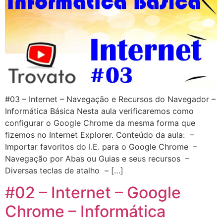
#03 – Internet – Navegação e Recursos do Navegador –
Informática Básica Nesta aula verificaremos como
configurar o Google Chrome da mesma forma que
fizemos no Internet Explorer. Conteúdo da aula: –
Importar favoritos do I.E. para o Google Chrome –
Navegação por Abas ou Guias e seus recursos –
Diversas teclas de atalho – […]
#02 – Internet – Google
Chrome – Informática