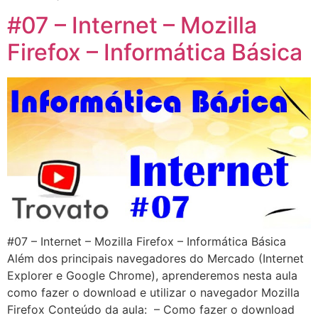
#07 – Internet – Mozilla
Firefox – Informática Básica
#07 – Internet – Mozilla Firefox – Informática Básica
Além dos principais navegadores do Mercado (Internet
Explorer e Google Chrome), aprenderemos nesta aula
como fazer o download e utilizar o navegador Mozilla
Firefox Conteúdo da aula: – Como fazer o download