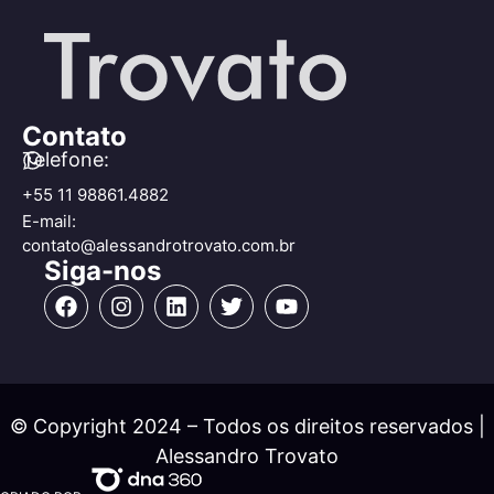
Contato
Telefone:
+55 11 98861.4882
E-mail:
contato@alessandrotrovato.com.br
Siga-nos
© Copyright 2024 – Todos os direitos reservados |
Alessandro Trovato