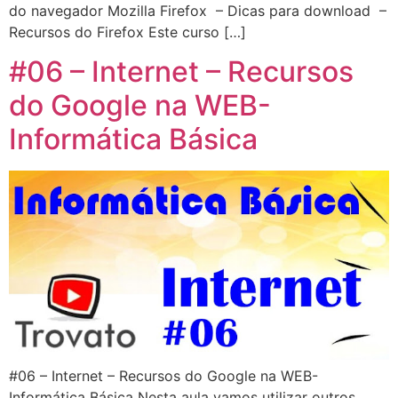
do navegador Mozilla Firefox – Dicas para download –
Recursos do Firefox Este curso […]
#06 – Internet – Recursos
do Google na WEB-
Informática Básica
#06 – Internet – Recursos do Google na WEB-
Informática Básica Nesta aula vamos utilizar outros