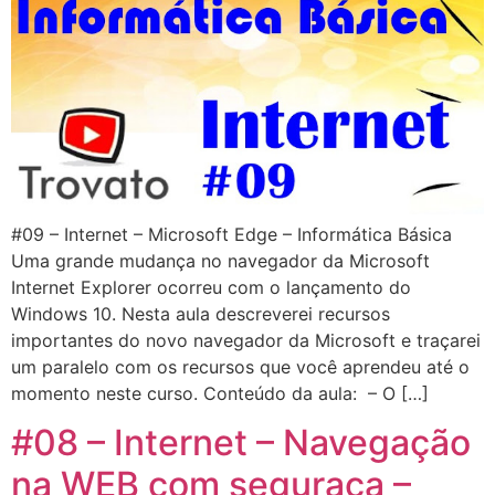
#09 – Internet – Microsoft Edge – Informática Básica
Uma grande mudança no navegador da Microsoft
Internet Explorer ocorreu com o lançamento do
Windows 10. Nesta aula descreverei recursos
importantes do novo navegador da Microsoft e traçarei
um paralelo com os recursos que você aprendeu até o
momento neste curso. Conteúdo da aula: – O […]
#08 – Internet – Navegação
na WEB com seguraça –