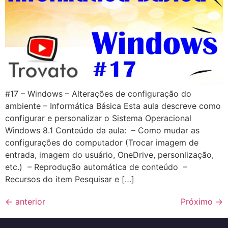
#17 – Windows – Alterações de configuração do
ambiente – Informática Básica Esta aula descreve como
configurar e personalizar o Sistema Operacional
Windows 8.1 Conteúdo da aula: – Como mudar as
configurações do computador (Trocar imagem de
entrada, imagem do usuário, OneDrive, personlização,
etc.) – Reprodução automática de conteúdo –
Recursos do item Pesquisar e […]
←
anterior
Próximo
→