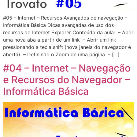
#05 – Internet – Recursos Avançados de navegação –
Informática Básica Dicas avançadas de uso dos
recursos do Internet Explorer Conteúdo da aula: – Abrir
uma nova aba a partir de um link – Abrir um link
pressionando a tecla shift (nova janela do navegador é
aberta) – Definindo o Zoom de uma página – […]
#04 – Internet – Navegação
e Recursos do Navegador –
Informática Básica