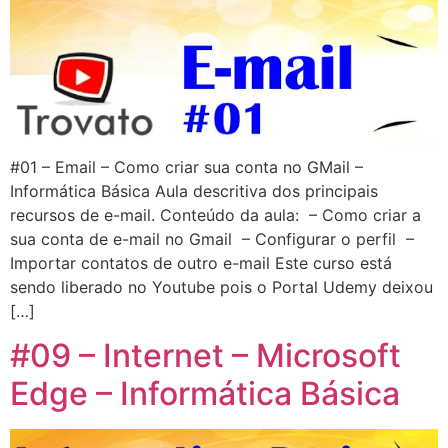
#01 – Email – Como criar sua conta no GMail –
Informática Básica Aula descritiva dos principais
recursos de e-mail. Conteúdo da aula: – Como criar a
sua conta de e-mail no Gmail – Configurar o perfil –
Importar contatos de outro e-mail Este curso está
sendo liberado no Youtube pois o Portal Udemy deixou
[…]
#09 – Internet – Microsoft
Edge – Informática Básica