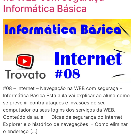
Informática Básica
#08 – Internet – Navegação na WEB com seguraça –
Informática Básica Esta aula vai explicar ao aluno como
se prevenir contra ataques e invasões de seu
computador ou seus logins dos serviços da WEB.
Conteúdo da aula: – Dicas de segurança do Internet
Explorer e o histórico de navegações – Como eliminar
o endereço […]