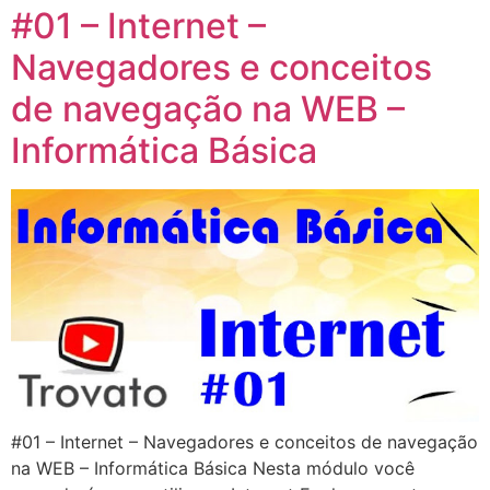
#01 – Internet –
Navegadores e conceitos
de navegação na WEB –
Informática Básica
#01 – Internet – Navegadores e conceitos de navegação
na WEB – Informática Básica Nesta módulo você