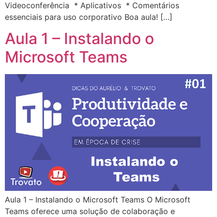
Videoconferência * Aplicativos * Comentários
essenciais para uso corporativo Boa aula! […]
Aula 1 – Instalando o
Microsoft Teams
Aula 1 – Instalando o Microsoft Teams O Microsoft
Teams oferece uma solução de colaboração e