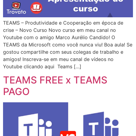
TEAMS – Produtividade e Cooperação em época de
crise – Novo Curso Novo curso em meu canal no
Youtube com o amigo Marco Aurélio Candido! O
TEAMS da Microsoft como você nunca viu! Boa aula! Se
gostou compartilhe com seus colegas de trabalho e
amigos! Inscreva-se em meu canal de vídeos no
Youtube clicando aqui Teams […]
TEAMS FREE x TEAMS
PAGO