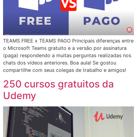
TEAMS FREE x TEAMS PAGO Principais diferenças entre
o Microsoft Teams gratuito e a versão por assinatura
(paga) respondendo a muitas perguntas realizadas nos
chats dos vídeos anteriores. Boa aula! Se gostou
compartilhe com seus colegas de trabalho e amigos!
250 cursos gratuitos da
Udemy