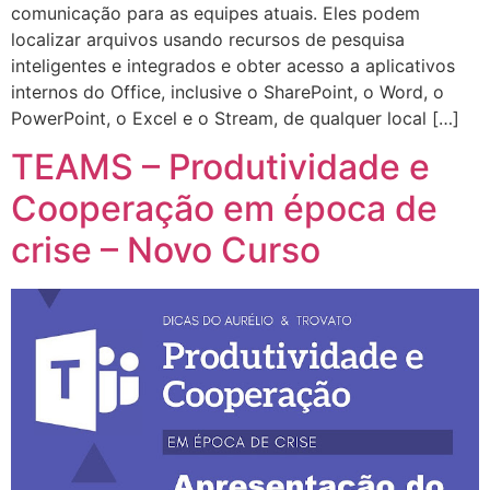
comunicação para as equipes atuais. Eles podem
localizar arquivos usando recursos de pesquisa
inteligentes e integrados e obter acesso a aplicativos
internos do Office, inclusive o SharePoint, o Word, o
PowerPoint, o Excel e o Stream, de qualquer local […]
TEAMS – Produtividade e
Cooperação em época de
crise – Novo Curso