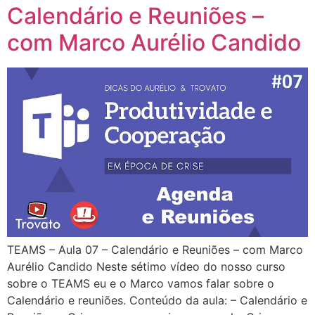
Calendário e Reuniões –
com Marco Aurélio Candido
TEAMS – Aula 07 – Calendário e Reuniões – com Marco
Aurélio Candido Neste sétimo vídeo do nosso curso
sobre o TEAMS eu e o Marco vamos falar sobre o
Calendário e reuniões. Conteúdo da aula: – Calendário e