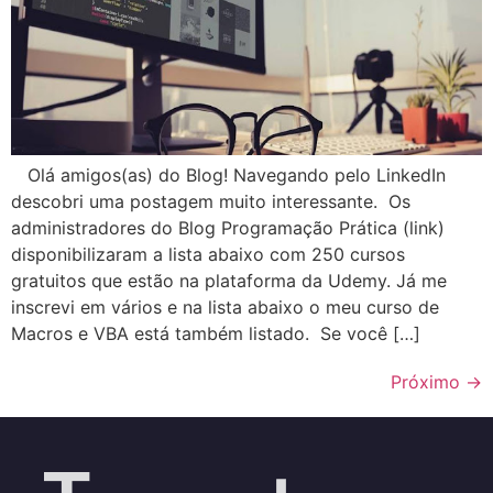
Olá amigos(as) do Blog! Navegando pelo LinkedIn
descobri uma postagem muito interessante. Os
administradores do Blog Programação Prática (link)
disponibilizaram a lista abaixo com 250 cursos
gratuitos que estão na plataforma da Udemy. Já me
inscrevi em vários e na lista abaixo o meu curso de
Macros e VBA está também listado. Se você […]
Próximo
→