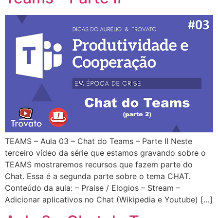
TEAMS – Aula 03 – Chat do Teams – Parte II Neste
terceiro vídeo da série que estamos gravando sobre o
TEAMS mostraremos recursos que fazem parte do
Chat. Essa é a segunda parte sobre o tema CHAT.
Conteúdo da aula: – Praise / Elogios – Stream –
Adicionar aplicativos no Chat (Wikipedia e Youtube) […]