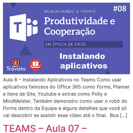
Aula 8 – Instalando Aplicativos no Teams Como usar
aplicativos famosos do Office 365 como Forms, Planner
e itens de Site, Youtube e extras como Polly e
MindMeister. Também demonstro como usar o robô do
Forms dentro da Equipe e alguns detalhes que você só
vai descobrir se assistir esse vídeo até o final. Boa […]
TEAMS – Aula 07 –