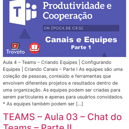
Aula 4 – Teams – Criando Equipes | Configurando
Equipes | Criando Canais – Parte I As equipes são uma
coleção de pessoas, conteúdo e ferramentas que
envolvem diferentes projetos e resultados dentro de
uma organização. As equipes podem ser criadas para
serem particulares e apenas para usuários convidados.
* As equipes também podem ser […]
TEAMS – Aula 03 – Chat do
Teams – Parte II