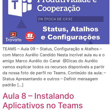
TEAMS – Aula 09 – Status, Configuração e Atalhos –
com Marco Aurélio Candido Nesta incrível aula eu e o
amigo Marco Aurélio do Canal @Dicas do Aurélio
vamos explicar todos os recursos disponíveis a partir
da nossa foto de perfil no Teams. Conteúdo da aula: –
Status Apresentando e outros – Definir mensagem
padrão […]
Aula 8 – Instalando
Aplicativos no Teams