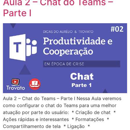
Aula 2 – Chat do Teams –
Parte I
Aula 2 – Chat do Teams – Parte I Nessa Aula veremos
como configurar o chat do Teams para uma melhor
atuação por parte do usuário: * Criação de chat *
Ações rápidas e interessantes * Formatações *
Compartilhamento de tela * Ligação *