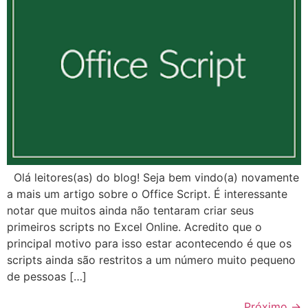
Olá leitores(as) do blog! Seja bem vindo(a) novamente
a mais um artigo sobre o Office Script. É interessante
notar que muitos ainda não tentaram criar seus
primeiros scripts no Excel Online. Acredito que o
principal motivo para isso estar acontecendo é que os
scripts ainda são restritos a um número muito pequeno
de pessoas […]
Próximo
→