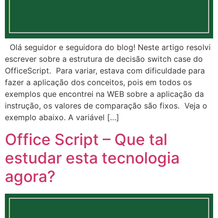
Olá seguidor e seguidora do blog! Neste artigo resolvi
escrever sobre a estrutura de decisão switch case do
OfficeScript. Para variar, estava com dificuldade para
fazer a aplicação dos conceitos, pois em todos os
exemplos que encontrei na WEB sobre a aplicação da
instrução, os valores de comparação são fixos. Veja o
exemplo abaixo. A variável […]
Office Script – Que tal
estudar esta tecnologia
agora?