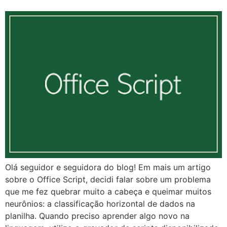
Olá seguidor e seguidora do blog! Em mais um artigo
sobre o Office Script, decidi falar sobre um problema
que me fez quebrar muito a cabeça e queimar muitos
neurônios: a classificação horizontal de dados na
planilha. Quando preciso aprender algo novo na