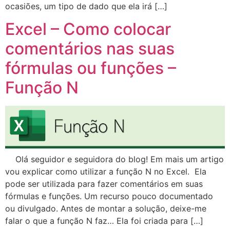
ocasiões, um tipo de dado que ela irá […]
Excel – Como colocar
comentários nas suas
fórmulas ou funções –
Função N
Olá seguidor e seguidora do blog! Em mais um artigo
vou explicar como utilizar a função N no Excel. Ela
pode ser utilizada para fazer comentários em suas
fórmulas e funções. Um recurso pouco documentado
ou divulgado. Antes de montar a solução, deixe-me
falar o que a função N faz… Ela foi criada para […]