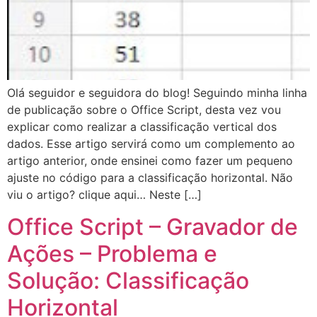
Olá seguidor e seguidora do blog! Seguindo minha linha
de publicação sobre o Office Script, desta vez vou
explicar como realizar a classificação vertical dos
dados. Esse artigo servirá como um complemento ao
artigo anterior, onde ensinei como fazer um pequeno
ajuste no código para a classificação horizontal. Não
viu o artigo? clique aqui… Neste […]
Office Script – Gravador de
Ações – Problema e
Solução: Classificação
Horizontal