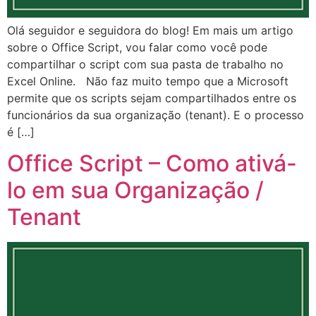
Olá seguidor e seguidora do blog! Em mais um artigo
sobre o Office Script, vou falar como você pode
compartilhar o script com sua pasta de trabalho no
Excel Online. Não faz muito tempo que a Microsoft
permite que os scripts sejam compartilhados entre os
funcionários da sua organização (tenant). E o processo
é […]
Office Script – Como ativá-
lo em sua Organização /
Tenant