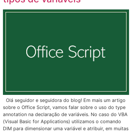
Olá seguidor e seguidora do blog! Em mais um artigo
sobre o Office Script, vamos falar sobre o uso do type
annotation na declaração de variáveis. No caso do VBA
(Visual Basic for Applications) utilizamos o comando
DIM para dimensionar uma variável e atribuir, em muitas