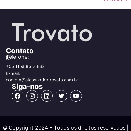
Contato
Telefone:
+55 11 98861.4882
E-mail:
contato@alessandrotrovato.com.br
Siga-nos
© Copyright 2024 – Todos os direitos reservados |