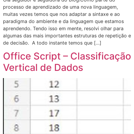
processo de aprendizado de uma nova linguagem,
muitas vezes temos que nos adaptar a sintaxe e ao
paradigma do ambiente e da linguagem que estamos
aprendendo. Tendo isso em mente, resolvi olhar para
algumas das mais importantes estruturas de repetição e
de decisão. A todo instante temos que […]
Office Script – Classificação
Vertical de Dados