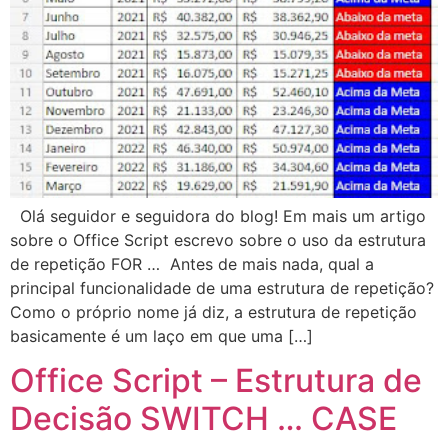
Olá seguidor e seguidora do blog! Em mais um artigo
sobre o Office Script escrevo sobre o uso da estrutura
de repetição FOR … Antes de mais nada, qual a
principal funcionalidade de uma estrutura de repetição?
Como o próprio nome já diz, a estrutura de repetição
basicamente é um laço em que uma […]
Office Script – Estrutura de
Decisão SWITCH … CASE