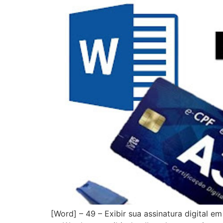
[Word] – 49 – Exibir sua assinatura digital