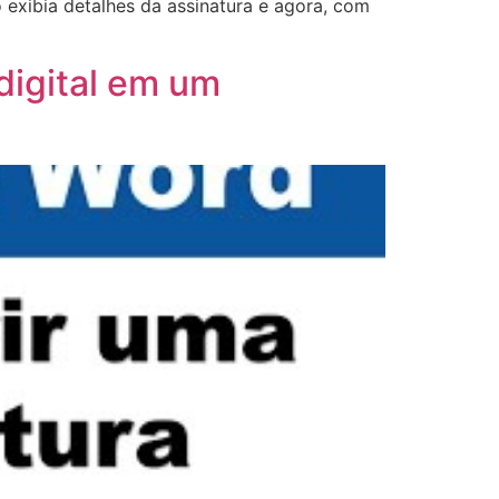
o exibia detalhes da assinatura e agora, com
digital em um