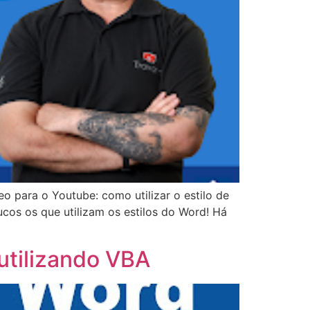
o para o Youtube: como utilizar o estilo de
cos os que utilizam os estilos do Word! Há
 utilizando VBA