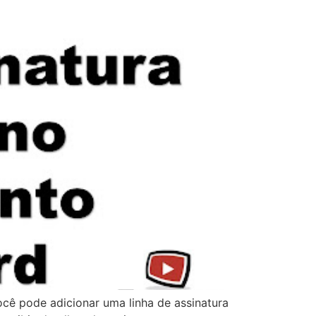
cê pode adicionar uma linha de assinatura