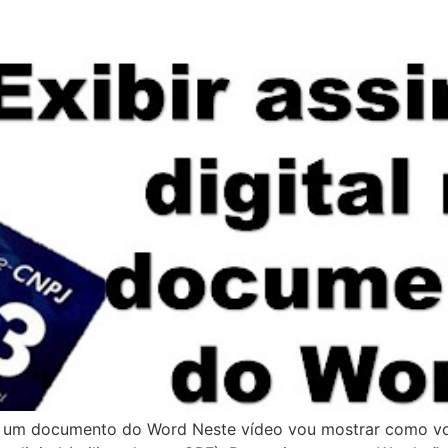
 em um documento do Word Neste vídeo vou mostrar como vo