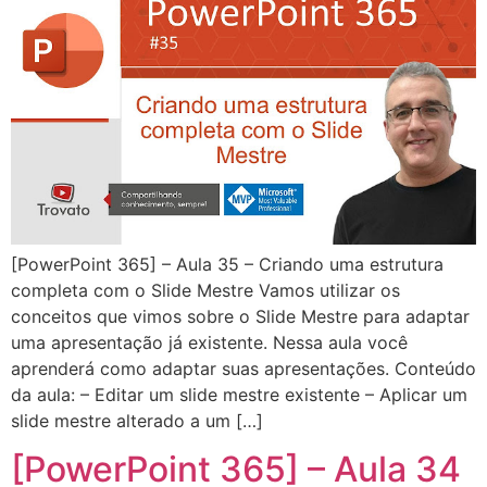
[PowerPoint 365] – Aula 35 – Criando uma estrutura
completa com o Slide Mestre Vamos utilizar os
conceitos que vimos sobre o Slide Mestre para adaptar
uma apresentação já existente. Nessa aula você
aprenderá como adaptar suas apresentações. Conteúdo
da aula: – Editar um slide mestre existente – Aplicar um
slide mestre alterado a um […]
[PowerPoint 365] – Aula 34