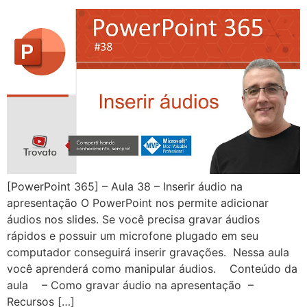
[PowerPoint 365] – Aula 38 – Inserir áudio na
apresentação O PowerPoint nos permite adicionar
áudios nos slides. Se você precisa gravar áudios
rápidos e possuir um microfone plugado em seu
computador conseguirá inserir gravações. Nessa aula
você aprenderá como manipular áudios. Conteúdo da
aula – Como gravar áudio na apresentação –
Recursos […]