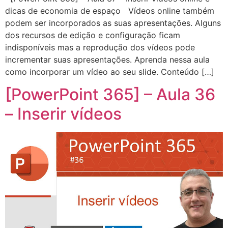
dicas de economia de espaço Vídeos online também
podem ser incorporados as suas apresentações. Alguns
dos recursos de edição e configuração ficam
indisponíveis mas a reprodução dos vídeos pode
incrementar suas apresentações. Aprenda nessa aula
como incorporar um vídeo ao seu slide. Conteúdo […]
[PowerPoint 365] – Aula 36
– Inserir vídeos