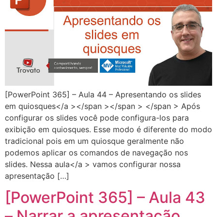
[PowerPoint 365] – Aula 44 – Apresentando os slides
em quiosques</a ></span ></span > </span > Após
configurar os slides você pode configura-los para
exibição em quiosques. Esse modo é diferente do modo
tradicional pois em um quiosque geralmente não
podemos aplicar os comandos de navegação nos
slides. Nessa aula</a > vamos configurar nossa
apresentação […]
[PowerPoint 365] – Aula 43
– Narrar a apresentação