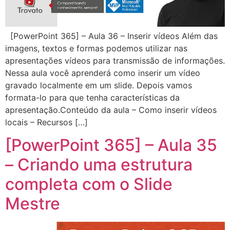
[PowerPoint 365] – Aula 36 – Inserir vídeos Além das
imagens, textos e formas podemos utilizar nas
apresentações vídeos para transmissão de informações.
Nessa aula você aprenderá como inserir um vídeo
gravado localmente em um slide. Depois vamos
formata-lo para que tenha características da
apresentação.Conteúdo da aula – Como inserir vídeos
locais – Recursos […]
[PowerPoint 365] – Aula 35
– Criando uma estrutura
completa com o Slide
Mestre