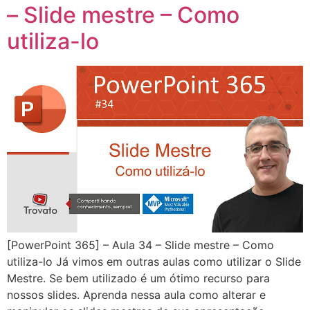
– Slide mestre – Como
utiliza-lo
[PowerPoint 365] – Aula 34 – Slide mestre – Como
utiliza-lo Já vimos em outras aulas como utilizar o Slide
Mestre. Se bem utilizado é um ótimo recurso para
nossos slides. Aprenda nessa aula como alterar e