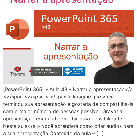
[PowerPoint 365] – Aula 43 – Narrar a apresentação</a
></span ></span > </span > Imagine que você
terminou sua apresentação e gostaria de compartilha-la
com o maior número de pessoas possível. Gravar a
apresentação com áudio vai dar essa possibilidade.
Nesta aula</a > você aprenderá como criar áudios para
a sua apresentação.Conteúdo da aula – […]