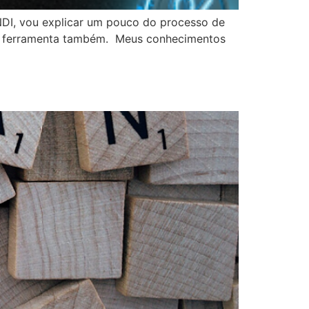
NDI, vou explicar um pouco do processo de
 a ferramenta também. Meus conhecimentos