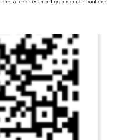
e está lendo ester artigo ainda não conhece