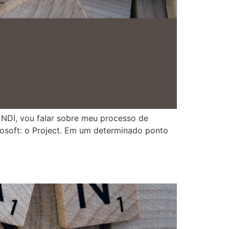
ENDI, vou falar sobre meu processo de
osoft: o Project. Em um determinado ponto