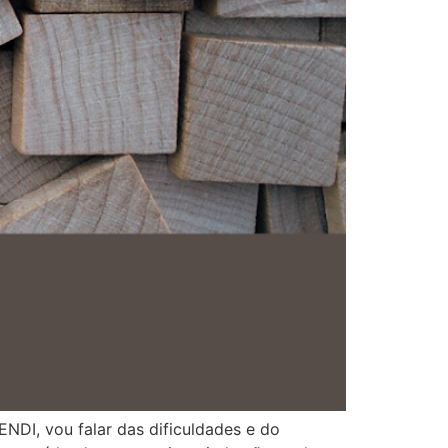
NDI, vou falar das dificuldades e do