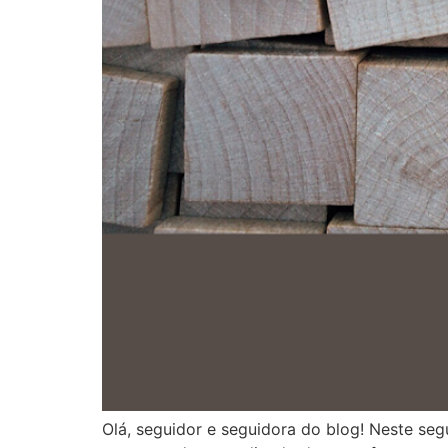
Olá, seguidor e seguidora do blog! Neste se