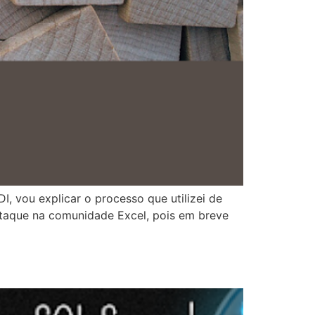
, vou explicar o processo que utilizei de
aque na comunidade Excel, pois em breve